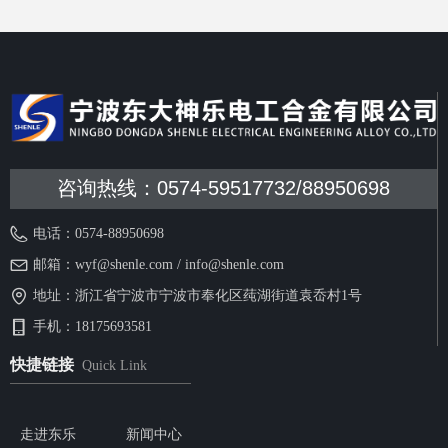
咨询热线：0574-59517732/88950698
电话：
0574-88950698
邮箱：
wyf@shenle.com / info@shenle.com
地址：
浙江省宁波市宁波市奉化区莼湖街道袁岙村1号
手机：
18175693581
快捷链接
Quick Link
走进东乐
新闻中心