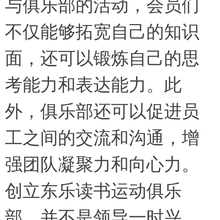
与俱乐部的活动，会员们
不仅能够拓宽自己的知识
面，还可以锻炼自己的思
考能力和表达能力。此
外，俱乐部还可以促进员
工之间的交流和沟通，增
强团队凝聚力和向心力。
创立东乐读书运动俱乐
部，并不是领导一时兴