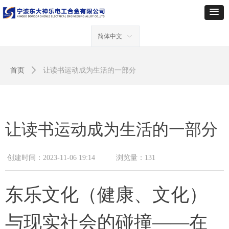
简体中文
ꀅ
首页
ꄲ
让读书运动成为生活的一部分
让读书运动成为生活的一部分
创建时间：
2023-11-06
19:14
浏览量：
131
东乐文化（健康、文化）
与现实社会的碰撞——在