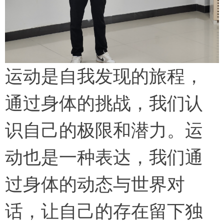
运动是自我发现的旅程，
通过身体的挑战，我们认
识自己的极限和潜力。运
动也是一种表达，我们通
过身体的动态与世界对
话，让自己的存在留下独