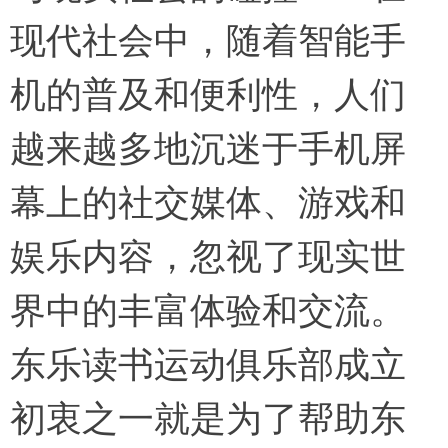
现代社会中，随着智能手
机的普及和便利性，人们
越来越多地沉迷于手机屏
幕上的社交媒体、游戏和
娱乐内容，忽视了现实世
界中的丰富体验和交流。
东乐读书运动俱乐部成立
初衷之一就是为了帮助东