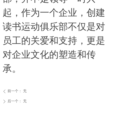
起，作为一个企业，创建
读书运动俱乐部不仅是对
员工的关爱和支持，更是
对企业文化的塑造和传
承。
前一个：
无
ꄴ
后一个：
无
ꄲ