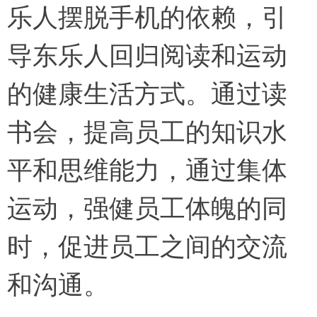
乐人摆脱手机的依赖，引
导东乐人回归阅读和运动
的健康生活方式。通过读
书会，提高员工的知识水
平和思维能力，通过集体
运动，强健员工体魄的同
时，促进员工之间的交流
和沟通。