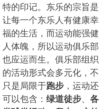
特的印记。东乐的宗旨是
让每一个东乐人有健康幸
福的生活，而运动能强健
人体魄，所以运动俱乐部
也应运而生。俱乐部组织
的活动形式会多元化，不
只是局限于
跑步
，运动还
可以包含：
绿道徒步
、
各