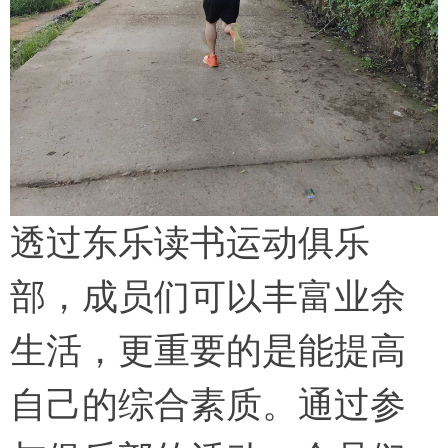
透过东乐读书运动俱乐
部，成员们可以丰富业余
生活，更重要的是能提高
自己的综合素质。通过参