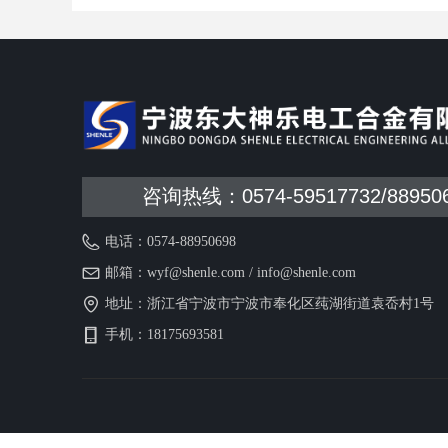
咨询热线：0574-59517732/88950
电话：
0574-88950698
邮箱：
wyf@shenle.com / info@shenle.com
地址：
浙江省宁波市宁波市奉化区莼湖街道袁岙村1号
手机：
18175693581