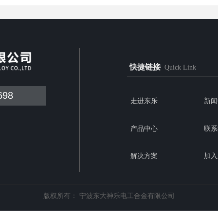
快捷链接
Quick Link
698
走进东乐
新闻
产品中心
联系
解决方案
加入
版权所有：
宁波东大神乐电工合金有限公司