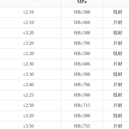
MPa
≤2.10
HB≥588
线材
≤2.10
HB≥666
片材
≤3.20
HB≥588
线材
≤3.20
HB≥706
片材
≤2.20
HB≥588
线材
≤2.30
HB≥686
片材
≤3.30
HB≥588
线材
≤3.40
HB≥706
片材
≤2.25
HB≥588
线材
≤2.50
HB≥715
片材
≤3.20
HB≥588
线材
≤3.50
HB≥755
片材