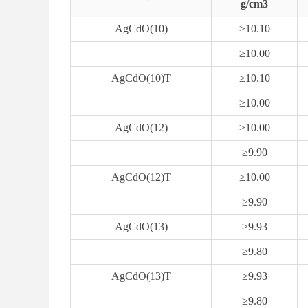
g/cm3
AgCdO(10)
≥10.10
≥10.00
AgCdO(10)T
≥10.10
≥10.00
AgCdO(12)
≥10.00
≥9.90
AgCdO(12)T
≥10.00
≥9.90
AgCdO(13)
≥9.93
≥9.80
AgCdO(13)T
≥9.93
≥9.80