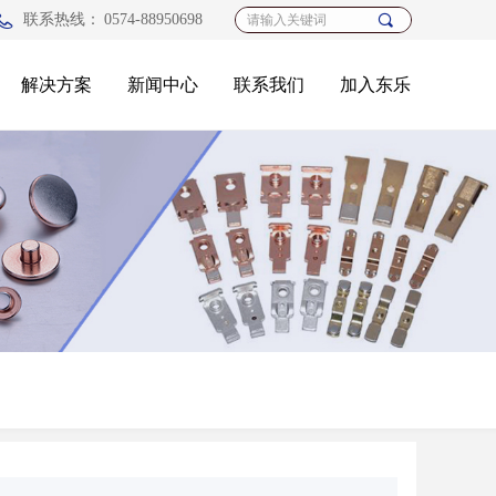
联系热线：
0574-88950698
끠
解决方案
新闻中心
联系我们
加入东乐