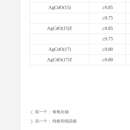
AgCdO(15)
≥9.85
≥9.75
AgCdO(15)T
≥9.85
≥9.75
AgCdO(17)
≥9.80
AgCdO(17)T
≥9.80
前一个：
银氧化锡
ꄴ
后一个：
纯银和细晶银
ꄲ