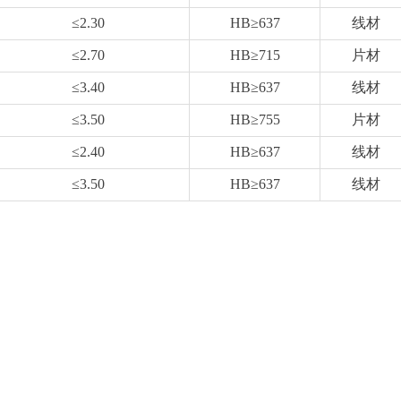
≤2.30
HB≥637
线材
≤2.70
HB≥715
片材
≤3.40
HB≥637
线材
≤3.50
HB≥755
片材
≤2.40
HB≥637
线材
≤3.50
HB≥637
线材