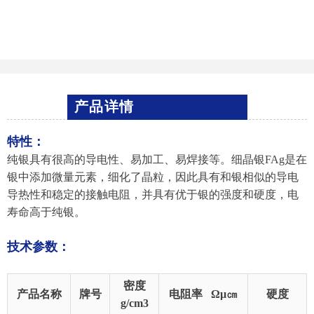
产品详情
特性：
纯银具有很高的导电性、易加工、易焊接等。细晶银FAg是在
银中添加微量元素，细化了晶粒，因此具有和银相似的导电
导热性和稳定的接触电阻，并具有优于银的强度和硬度，电
寿命高于纯银。
技术参数：
密度
产品名称
牌号
电阻率 Ωµ㎝
硬度
g/cm3